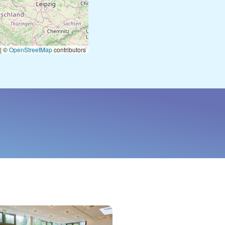
|
©
OpenStreetMap
contributors