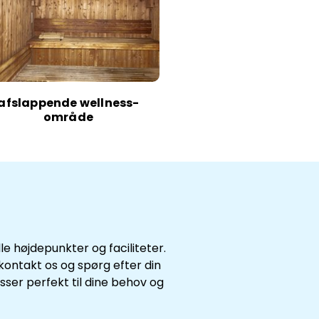
afslappende wellness-
område
 højdepunkter og faciliteter.
 kontakt os og spørg efter din
sser perfekt til dine behov og