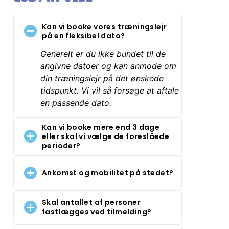
Kan vi booke vores træningslejr
på en fleksibel dato?
Generelt er du ikke bundet til de
angivne datoer og kan anmode om
din træningslejr på det ønskede
tidspunkt. Vi vil så forsøge at aftale
en passende dato.
Kan vi booke mere end 3 dage
eller skal vi vælge de foreslåede
perioder?
Ankomst og mobilitet på stedet?
Skal antallet af personer
fastlægges ved tilmelding?