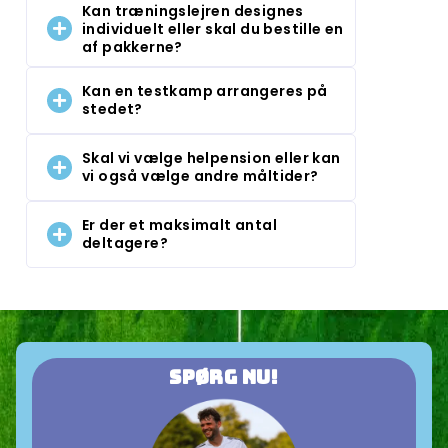
Kan træningslejren designes
individuelt eller skal du bestille en
af pakkerne?
Kan en testkamp arrangeres på
stedet?
Skal vi vælge helpension eller kan
vi også vælge andre måltider?
Er der et maksimalt antal
deltagere?
Spørg nu!