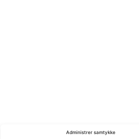
Administrer samtykke