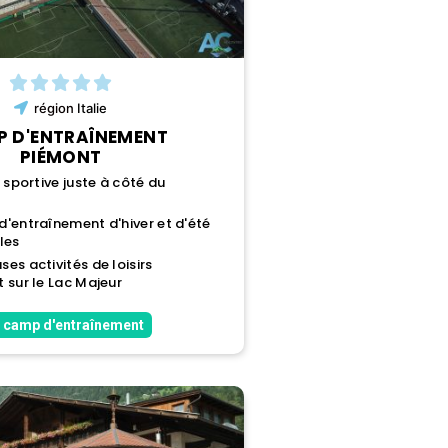
région
Italie
 D'ENTRAÎNEMENT
PIÉMONT
 sportive juste à côté du
'entraînement d'hiver et d'été
les
es activités de loisirs
 sur le Lac Majeur
 camp d'entraînement