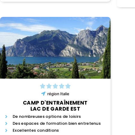
région
Italie
CAMP D'ENTRAÎNEMENT
LAC DE GARDE EST
De nombreuses options de loisirs
Des espaces de formation bien entretenus
Excellentes conditions