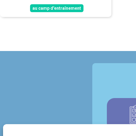
au camp d'entraînement