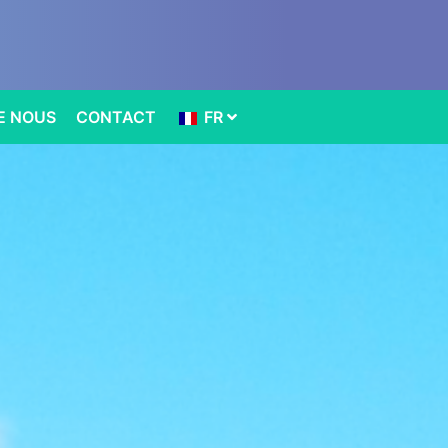
E NOUS
CONTACT
FR