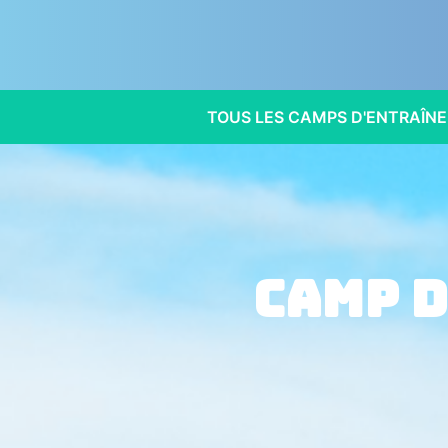
TOUS LES CAMPS D'ENTRAÎN
Camp 