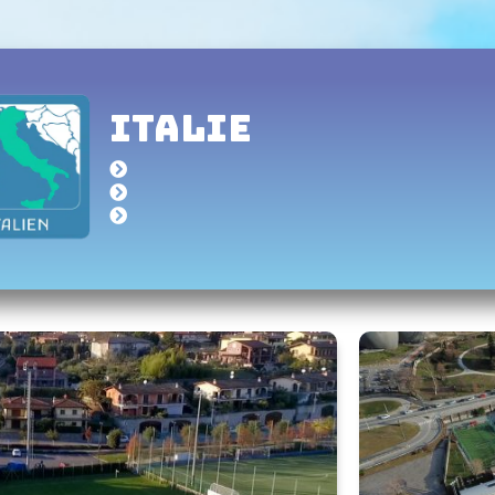
Italie