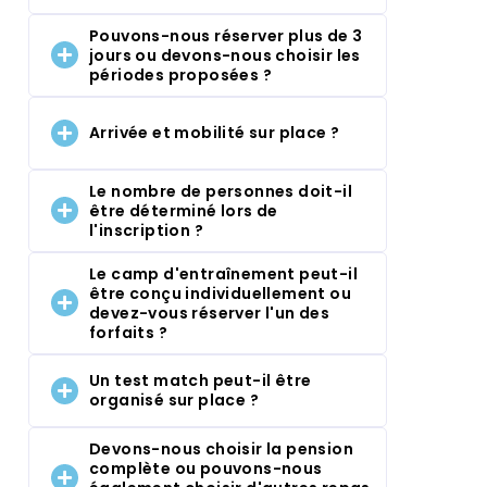
Pouvons-nous réserver plus de 3
jours ou devons-nous choisir les
périodes proposées ?
Arrivée et mobilité sur place ?
Le nombre de personnes doit-il
être déterminé lors de
l'inscription ?
Le camp d'entraînement peut-il
être conçu individuellement ou
devez-vous réserver l'un des
forfaits ?
Un test match peut-il être
organisé sur place ?
Devons-nous choisir la pension
complète ou pouvons-nous