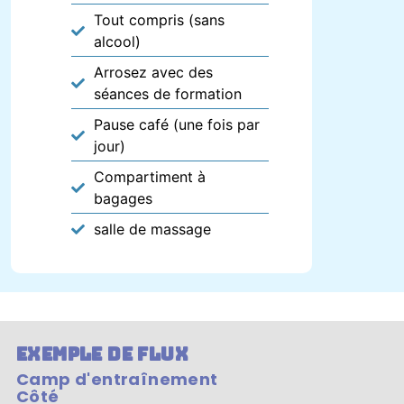
Tout compris (sans
alcool)
Arrosez avec des
séances de formation
Pause café (une fois par
jour)
Compartiment à
bagages
salle de massage
Exemple de flux
Camp d'entraînement
Côté