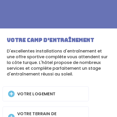
Votre camp d'entraînement
D'excellentes installations d'entraînement et
une offre sportive complète vous attendent sur
la côte turque. L'hôtel propose de nombreux
services et complète parfaitement un stage
d'entraînement réussi au soleil.
VOTRE LOGEMENT
VOTRE TERRAIN DE