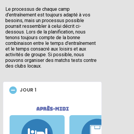
Le processus de chaque camp
d'entraînement est toujours adapté à vos
besoins, mais un processus possible
pourrait ressembler à celui décrit ci-
dessous. Lors de la planification, nous
tenons toujours compte de la bonne
combinaison entre le temps d'entraînement
et le temps consacré aux loisirs et aux
activités de groupe. Si possible, nous
pouvons organiser des matchs tests contre
des clubs locaux.
JOUR 1
après-midi