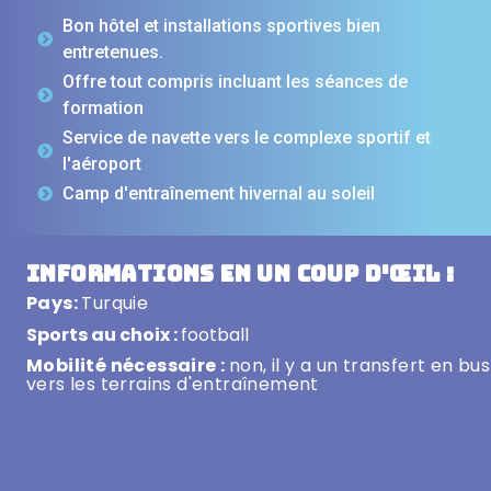
Bon hôtel et installations sportives bien
entretenues.
Offre tout compris incluant les séances de
formation
Service de navette vers le complexe sportif et
l'aéroport
Camp d'entraînement hivernal au soleil
Informations en un coup d'œil :
Pays:
Turquie
Sports au choix :
football
Mobilité nécessaire :
non, il y a un transfert en bus
vers les terrains d'entraînement