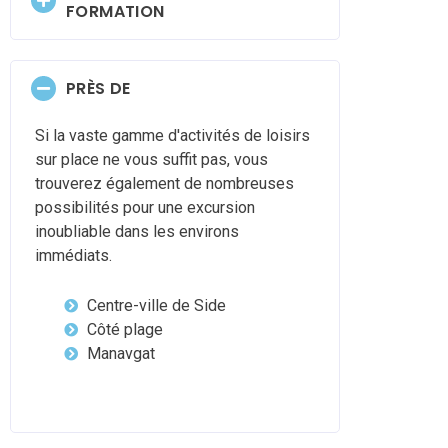
FORMATION
PRÈS DE
Si la vaste gamme d'activités de loisirs
sur place ne vous suffit pas, vous
trouverez également de nombreuses
possibilités pour une excursion
inoubliable dans les environs
immédiats.
Centre-ville de Side
Côté plage
Manavgat