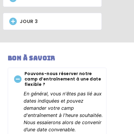
JOUR 3
Bon à savoir
Pouvons-nous réserver notre
camp d’entraînement à une date
flexible ?
En général, vous n'êtes pas lié aux
dates indiquées et pouvez
demander votre camp
d'entraînement à l'heure souhaitée.
Nous essaierons alors de convenir
d’une date convenable.