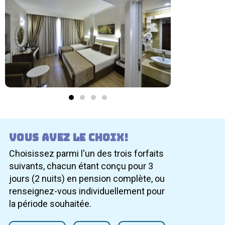
Vous avez le choix!
Choisissez parmi l'un des trois forfaits
suivants, chacun étant conçu pour 3
jours (2 nuits) en pension complète, ou
renseignez-vous individuellement pour
la période souhaitée.