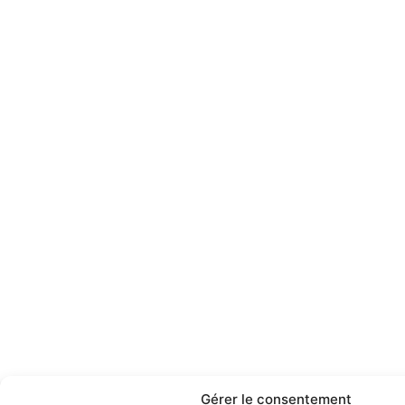
Gérer le consentement