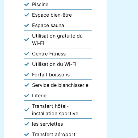
Piscine
Espace bien-être
Espace sauna
Utilisation gratuite du
Wi-Fi
Centre Fitness
Utilisation du Wi-Fi
Forfait boissons
Service de blanchisserie
Literie
Transfert hôtel-
installation sportive
les serviettes
Transfert aéroport