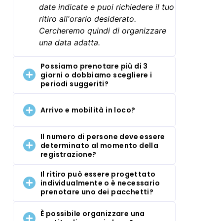
date indicate e puoi richiedere il tuo
ritiro all'orario desiderato.
Cercheremo quindi di organizzare
una data adatta.
Possiamo prenotare più di 3
giorni o dobbiamo scegliere i
periodi suggeriti?
Arrivo e mobilità in loco?
Il numero di persone deve essere
determinato al momento della
registrazione?
Il ritiro può essere progettato
individualmente o è necessario
prenotare uno dei pacchetti?
È possibile organizzare una