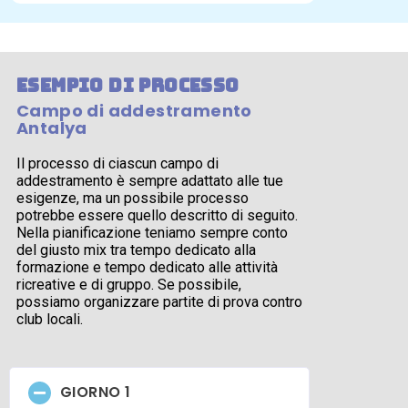
esempio di processo
Campo di addestramento
Antalya
Il processo di ciascun campo di
addestramento è sempre adattato alle tue
esigenze, ma un possibile processo
potrebbe essere quello descritto di seguito.
Nella pianificazione teniamo sempre conto
del giusto mix tra tempo dedicato alla
formazione e tempo dedicato alle attività
ricreative e di gruppo. Se possibile,
possiamo organizzare partite di prova contro
club locali.
GIORNO 1