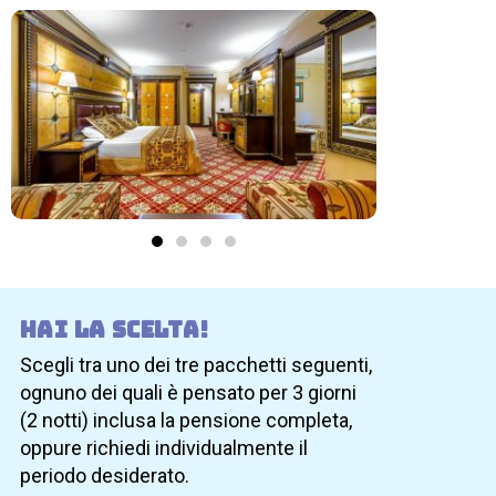
Hai la scelta!
Scegli tra uno dei tre pacchetti seguenti,
ognuno dei quali è pensato per 3 giorni
(2 notti) inclusa la pensione completa,
oppure richiedi individualmente il
periodo desiderato.