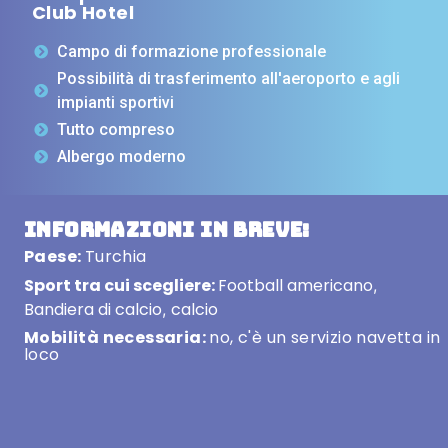
Club Hotel
Campo di formazione professionale
Possibilità di trasferimento all'aeroporto e agli
impianti sportivi
Tutto compreso
Albergo moderno
Informazioni in breve:
Paese:
Turchia
Sport tra cui scegliere:
Football americano
,
Bandiera di calcio
calcio
,
Mobilità necessaria:
no, c'è un servizio navetta in
loco