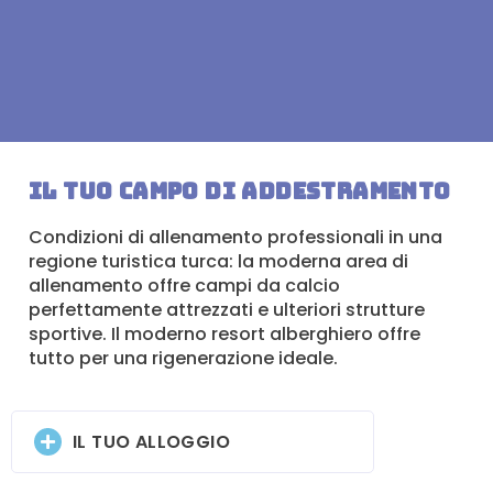
Il tuo campo di addestramento
Condizioni di allenamento professionali in una
regione turistica turca: la moderna area di
allenamento offre campi da calcio
perfettamente attrezzati e ulteriori strutture
sportive. Il moderno resort alberghiero offre
tutto per una rigenerazione ideale.
IL TUO ALLOGGIO