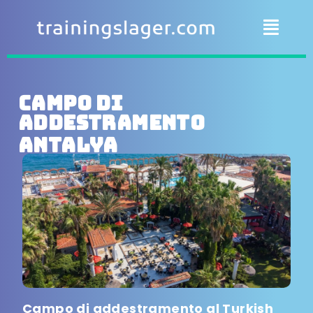
Campo di
addestramento
Antalya
Campo di addestramento al Turkish