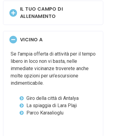
IL TUO CAMPO DI
ALLENAMENTO
VICINO A
Se l'ampia offerta di attività per il tempo
libero in loco non vi basta, nelle
immediate vicinanze troverete anche
molte opzioni per un'escursione
indimenticabile.
Giro della città di Antalya
La spiaggia di Lara Plaji
Parco Karaalioglu