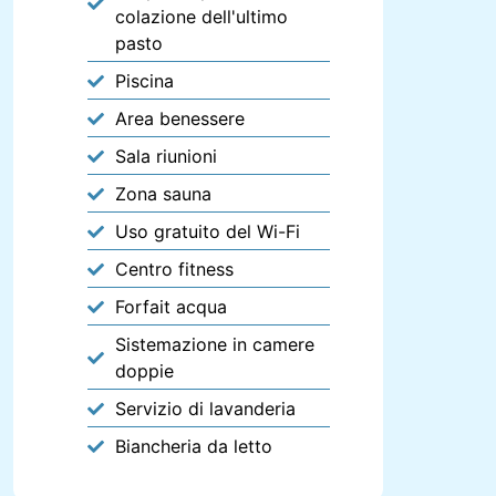
colazione dell'ultimo
pasto
Piscina
Area benessere
Sala riunioni
Zona sauna
Uso gratuito del Wi-Fi
Centro fitness
Forfait acqua
Sistemazione in camere
doppie
Servizio di lavanderia
Biancheria da letto