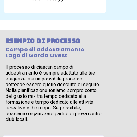
esempio di processo
Campo di addestramento
Lago di Garda Ovest
Il processo di ciascun campo di
addestramento è sempre adattato alle tue
esigenze, ma un possibile processo
potrebbe essere quello descritto di seguito.
Nella pianificazione teniamo sempre conto
del giusto mix tra tempo dedicato alla
formazione e tempo dedicato alle attività
ricreative e di gruppo. Se possibile,
possiamo organizzare partite di prova contro
club locali.