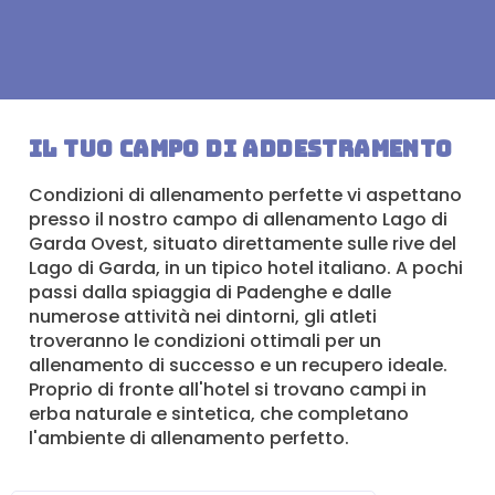
Il tuo campo di addestramento
Condizioni di allenamento perfette vi aspettano
presso il nostro campo di allenamento Lago di
Garda Ovest, situato direttamente sulle rive del
Lago di Garda, in un tipico hotel italiano. A pochi
passi dalla spiaggia di Padenghe e dalle
numerose attività nei dintorni, gli atleti
troveranno le condizioni ottimali per un
allenamento di successo e un recupero ideale.
Proprio di fronte all'hotel si trovano campi in
erba naturale e sintetica, che completano
l'ambiente di allenamento perfetto.