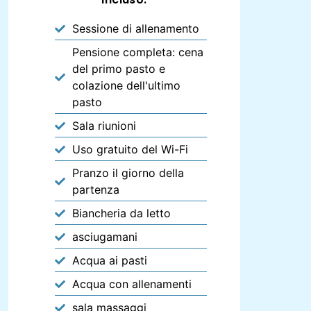
Sessione di allenamento
Pensione completa: cena
del primo pasto e
colazione dell'ultimo
pasto
Sala riunioni
Uso gratuito del Wi-Fi
Pranzo il giorno della
partenza
Biancheria da letto
asciugamani
Acqua ai pasti
Acqua con allenamenti
sala massaggi