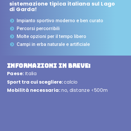
sistemazione tipica italiana sul Lago
di Garda!
Impianto sportivo moderno e ben curato
Percorsi percorribili
Molte opzioni per il tempo libero
Campi in erba naturale e artificiale
Informazioni in breve:
Paese:
Italia
Sport tra cui scegliere:
calcio
Mobilità necessaria:
no, distanze <500m