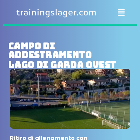
Campo di
addestramento
Lago di Garda Ovest
Ritiro di allenamento con