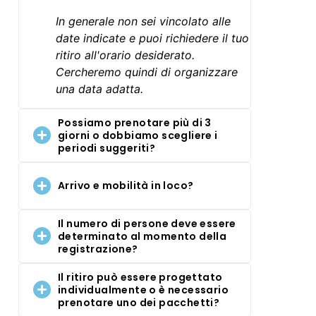
In generale non sei vincolato alle
date indicate e puoi richiedere il tuo
ritiro all'orario desiderato.
Cercheremo quindi di organizzare
una data adatta.
Possiamo prenotare più di 3
giorni o dobbiamo scegliere i
periodi suggeriti?
Arrivo e mobilità in loco?
Il numero di persone deve essere
determinato al momento della
registrazione?
Il ritiro può essere progettato
individualmente o è necessario
prenotare uno dei pacchetti?