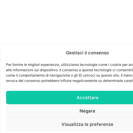
Gestisci il consenso
Per fornire le migliori esperienze, utilizziamo tecnologie come i cookie per a
alle informazioni sul dispositivo. Il consenso a queste tecnologie ci consentirà
come il comportamento di navigazione o gli ID univoci su questo sito. Il man
revoca del consenso potrebbero influire negativamente su determinate caratte
Accettare
Negare
Visualizza le preferenze