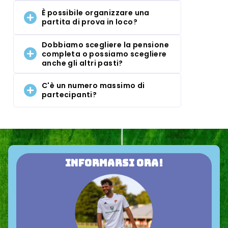
È possibile organizzare una
partita di prova in loco?
Dobbiamo scegliere la pensione
completa o possiamo scegliere
anche gli altri pasti?
C'è un numero massimo di
partecipanti?
Informarsi ora!