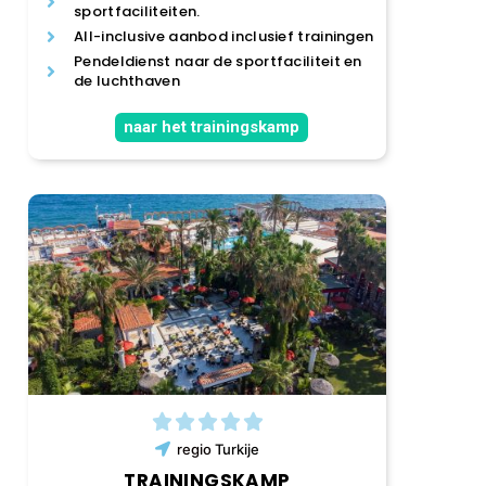
sportfaciliteiten.
All-inclusive aanbod inclusief trainingen
Pendeldienst naar de sportfaciliteit en
de luchthaven
naar het trainingskamp
regio
Turkije
TRAININGSKAMP