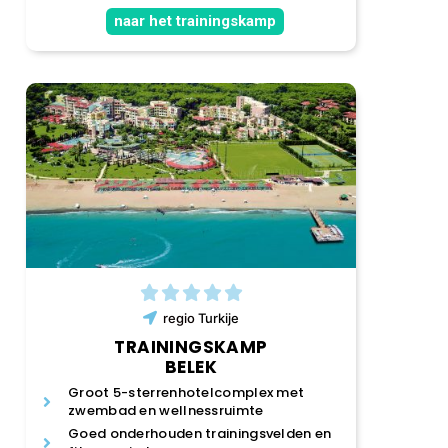
naar het trainingskamp
regio
Turkije
TRAININGSKAMP
BELEK
Groot 5-sterrenhotelcomplex met
zwembad en wellnessruimte
Goed onderhouden trainingsvelden en