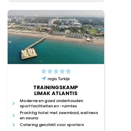
regio
Turkije
TRAININGSKAMP
LIMAK ATLANTIS
Moderne en goed onderhouden
sportfaciliteiten en -ruimtes
Prachtig hotel met zwembad, wellness
en sauna
Catering geschikt voor sporters