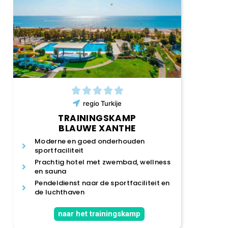
regio
Turkije
TRAININGSKAMP
BLAUWE XANTHE
Moderne en goed onderhouden
sportfaciliteit
Prachtig hotel met zwembad, wellness
en sauna
Pendeldienst naar de sportfaciliteit en
de luchthaven
naar het trainingskamp