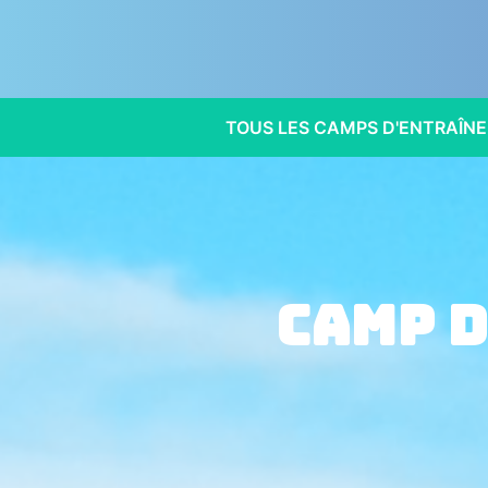
TOUS LES CAMPS D'ENTRAÎN
Camp 