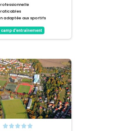
rofessionnelle
praticables
n adaptée aux sportifs
 camp d'entraînement