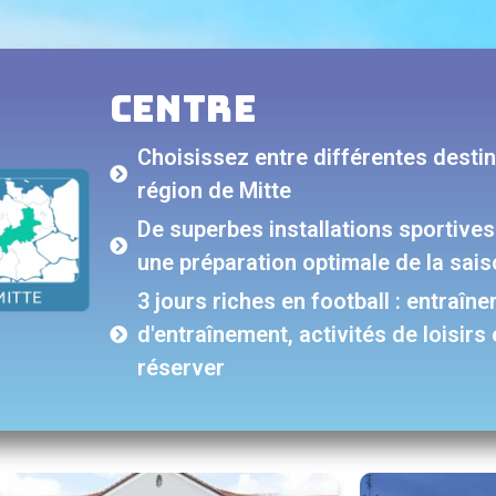
centre
Choisissez entre différentes destin
région de Mitte
De superbes installations sportive
une préparation optimale de la sais
3 jours riches en football : entraî
d'entraînement, activités de loisir
réserver