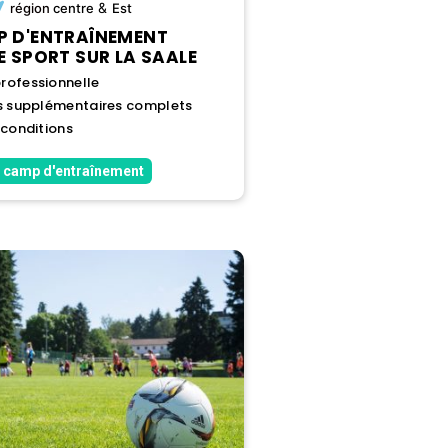
&
région
centre
Est
 D'ENTRAÎNEMENT
E SPORT SUR LA SAALE
rofessionnelle
es supplémentaires complets
 conditions
 camp d'entraînement