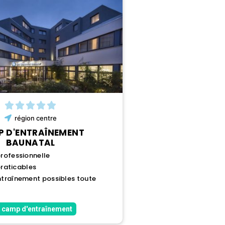
région
centre
 D'ENTRAÎNEMENT
BAUNATAL
rofessionnelle
praticables
traînement possibles toute
 camp d'entraînement