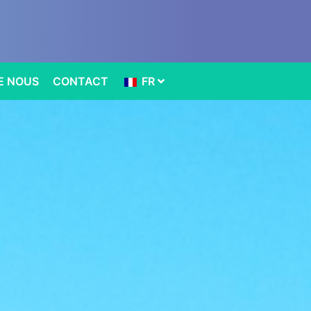
E NOUS
CONTACT
FR