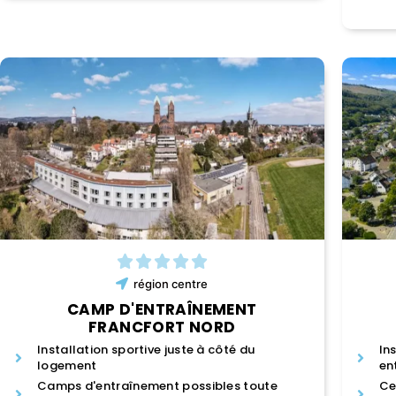
région
centre
CAMP D'ENTRAÎNEMENT
FRANCFORT NORD
Installation sportive juste à côté du
In
logement
en
Camps d'entraînement possibles toute
Ce