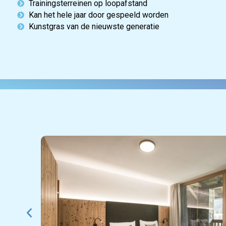
Trainingsterreinen op loopafstand
Kan het hele jaar door gespeeld worden
Kunstgras van de nieuwste generatie