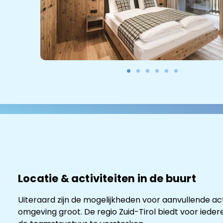
Locatie & activiteiten in de buurt
Uiteraard zijn de mogelijkheden voor aanvullende acti
omgeving groot. De regio Zuid-Tirol biedt voor iede