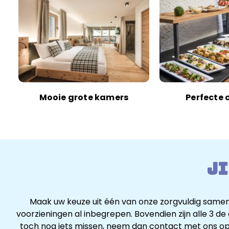
Mooie grote kamers
Perfecte 
Ji
Maak uw keuze uit één van onze zorgvuldig sameng
voorzieningen al inbegrepen. Bovendien zijn alle 3 d
toch nog iets missen, neem dan contact met ons op 