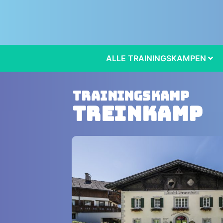
ALLE TRAININGSKAMPEN
Trainingskamp
Treinkamp