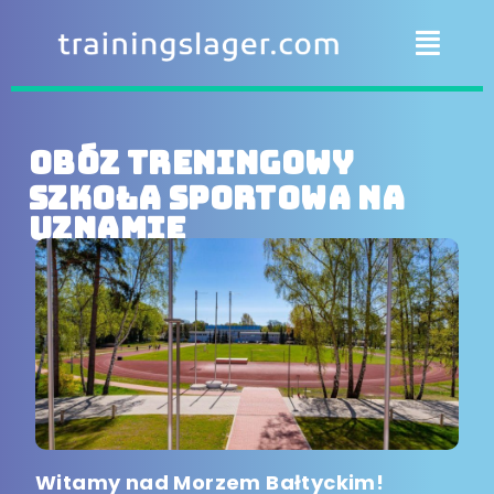
Obóz treningowy
Szkoła sportowa na
Uznamie
Witamy nad Morzem Bałtyckim!