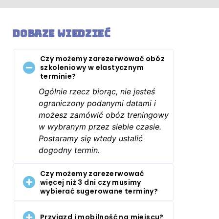
Dobrze wiedzieć
Czy możemy zarezerwować obóz
szkoleniowy w elastycznym
terminie?
Ogólnie rzecz biorąc, nie jesteś
ograniczony podanymi datami i
możesz zamówić obóz treningowy
w wybranym przez siebie czasie.
Postaramy się wtedy ustalić
dogodny termin.
Czy możemy zarezerwować
więcej niż 3 dni czy musimy
wybierać sugerowane terminy?
Przyjazd i mobilność na miejscu?