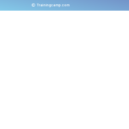
Trainingcamp.com