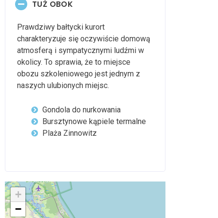
TUŻ OBOK
Prawdziwy bałtycki kurort
charakteryzuje się oczywiście domową
atmosferą i sympatycznymi ludźmi w
okolicy. To sprawia, że to miejsce
obozu szkoleniowego jest jednym z
naszych ulubionych miejsc.
Gondola do nurkowania
Bursztynowe kąpiele termalne
Plaża Zinnowitz
+
−