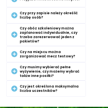
Czy przy zapisie należy określić
liczbę osób?
Czy obóz szkoleniowy można
zaplanować indywidualnie, czy
trzeba zarezerwować jeden z
pakietów?
Czy na miejscu można
zorganizować mecz testowy?
Czy musimy wybierać pełne
wyżywienie, czy możemy wybrać
także inne posiłki?
Czy jest określona maksymalna
liczba uczestników?