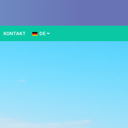
KONTAKT
DE