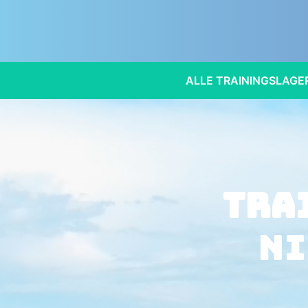
ALLE TRAININGSLAGE
Tra
Ni