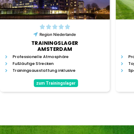
Region
Niederlande
TRAININGSLAGER
AMSTERDAM
Professionelle Atmosphäre
Pr
Fußläufige Strecken
To
Trainingsausstattung inklusive
Sp
zum Trainingslager