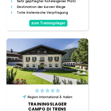
Sehr gepflegter hoteleigener Platz
Destination der kurzen Wege
Tolle italienische Verpflegung
zum Trainingslager
&
Region
International
Italien
TRAININGSLAGER
CAMPO DI TRENS