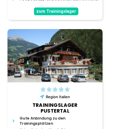
zum Trainingslager
Region
Italien
TRAININGSLAGER
PUSTERTAL
Gute Anbindung zu den
Trainingsplätzen