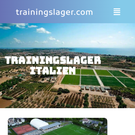
Trainingslager
Italien