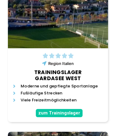
Region
Italien
TRAININGSLAGER
GARDASEE WEST
Moderne und gepflegte Sportanlage
Fußläufige Strecken
Viele Freizeitmöglichkeiten
zum Trainingslager