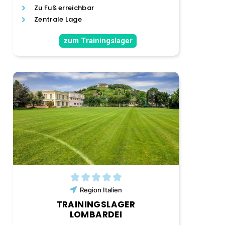
Zu Fuß erreichbar
Zentrale Lage
zum Trainingslager
Region
Italien
TRAININGSLAGER
LOMBARDEI