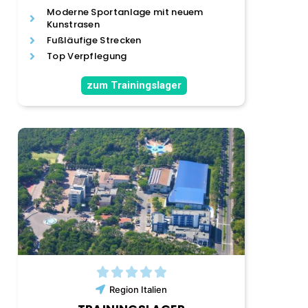
Moderne Sportanlage mit neuem
Kunstrasen
Fußläufige Strecken
Top Verpflegung
zum Trainingslager
Region
Italien