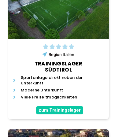
Region
Italien
TRAININGSLAGER
SÜDTIROL
Sportanlage direkt neben der
Unterkunft
Moderne Unterkunft
Viele Freizeitmöglichkeiten
zum Trainingslager