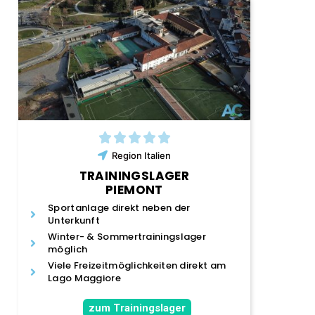
Region
Italien
TRAININGSLAGER
PIEMONT
Sportanlage direkt neben der
Unterkunft
Winter- & Sommertrainingslager
möglich
Viele Freizeitmöglichkeiten direkt am
Lago Maggiore
zum Trainingslager