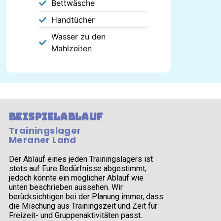
Bettwäsche
Handtücher
Wasser zu den
Mahlzeiten
Beispielablauf
Trainingslager
Meraner Land
Der Ablauf eines jeden Trainingslagers ist
stets auf Eure Bedürfnisse abgestimmt,
jedoch könnte ein möglicher Ablauf wie
unten beschrieben aussehen. Wir
berücksichtigen bei der Planung immer, dass
die Mischung aus Trainingszeit und Zeit für
Freizeit- und Gruppenaktivitäten passt.