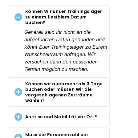
Können Wir unser Trainingslager
zu einem flexiblem Datum
buchen?
Generell seid Ihr nicht an die
aufgeführten Daten gebunden und
könnt Euer Trainingslager zu Eurem
Wunschzeitraum anfragen. Wir
versuchen dann den passenden
Termin möglich zu machen.
Können wir auch mehr als 3 Tage
buchen oder müssen Wir die
vorgeschlagenen Zeiträume
wählen?
Anreise und Mobilität vor Ort?
Muss die Personenzahl bei