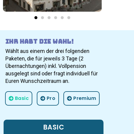
Ihr habt die Wahl!
Wählt aus einem der drei folgenden
Paketen, die für jeweils 3 Tage (2
Übernachtungen) inkl. Vollpension
ausgelegt sind oder fragt individuell für
Euren Wunschzeitraum an.
Basic
Pro
Premium
BASIC