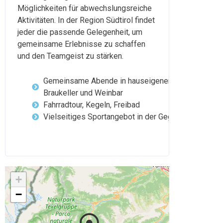
Möglichkeiten für abwechslungsreiche
Aktivitäten. In der Region Südtirol findet
jeder die passende Gelegenheit, um
gemeinsame Erlebnisse zu schaffen
und den Teamgeist zu stärken.
Gemeinsame Abende in hauseigenem
Braukeller und Weinbar
Fahrradtour, Kegeln, Freibad
Vielseitiges Sportangebot in der Gegend
+
−