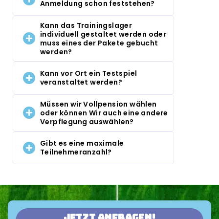
Anmeldung schon feststehen?
Kann das Trainingslager
individuell gestaltet werden oder
muss eines der Pakete gebucht
werden?
Kann vor Ort ein Testspiel
veranstaltet werden?
Müssen wir Vollpension wählen
oder können Wir auch eine andere
Verpflegung auswählen?
Gibt es eine maximale
Teilnehmeranzahl?
Jetzt anfragen!