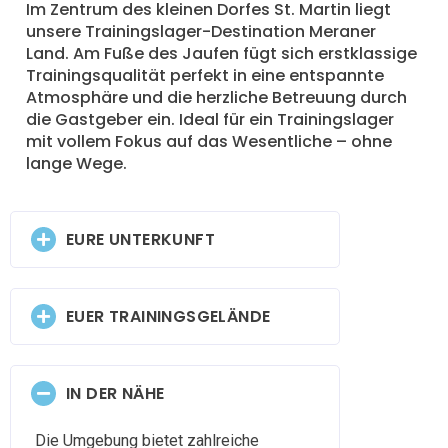
Im Zentrum des kleinen Dorfes St. Martin liegt
unsere Trainingslager-Destination Meraner
Land. Am Fuße des Jaufen fügt sich erstklassige
Trainingsqualität perfekt in eine entspannte
Atmosphäre und die herzliche Betreuung durch
die Gastgeber ein. Ideal für ein Trainingslager
mit vollem Fokus auf das Wesentliche – ohne
lange Wege.
EURE UNTERKUNFT
EUER TRAININGSGELÄNDE
IN DER NÄHE
Die Umgebung bietet zahlreiche