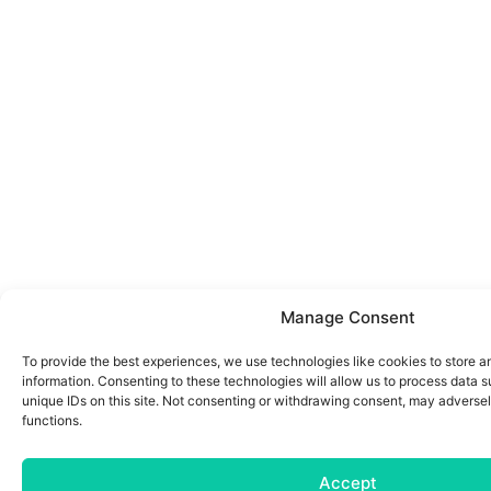
Manage Consent
To provide the best experiences, we use technologies like cookies to store 
information. Consenting to these technologies will allow us to process data 
unique IDs on this site. Not consenting or withdrawing consent, may adversel
functions.
Accept