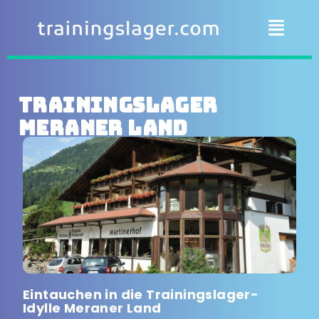
Trainingslager
Meraner Land
Eintauchen in die Trainingslager-
Idylle Meraner Land