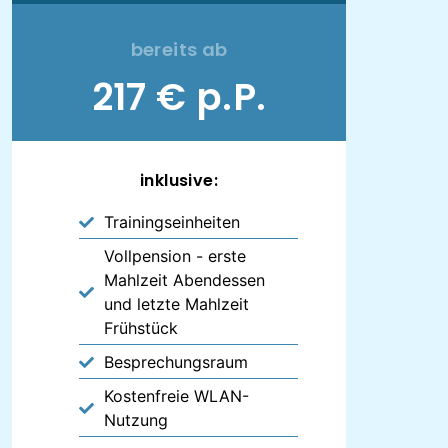
bereits ab
217 € p.P.
inklusive:
Trainingseinheiten
Vollpension - erste
Mahlzeit Abendessen
und letzte Mahlzeit
Frühstück
Besprechungsraum
Kostenfreie WLAN-
Nutzung