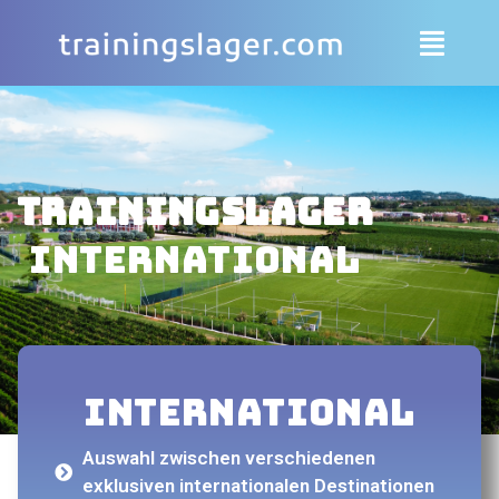
Trainingslager
International
International
Auswahl zwischen verschiedenen
exklusiven internationalen Destinationen