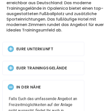
erreichbar aus Deutschland: Das moderne
Trainingsgelände in Opalenica bietet einen top-
ausgestatteten Fußballplatz und zusätzliche
Sporteinrichtungen. Das fußläufige Hotel mit
modernen Zimmern rundet das Angebot für euer
ideales Trainingsumfeld ab.
EURE UNTERKUNFT
EUER TRAININGSGELÄNDE
IN DER NÄHE
Falls Euch das umfassende Angebot an
Freizeitmöglichkeiten auf der Anlage
nicht ausreicht, findet Ihr auch in