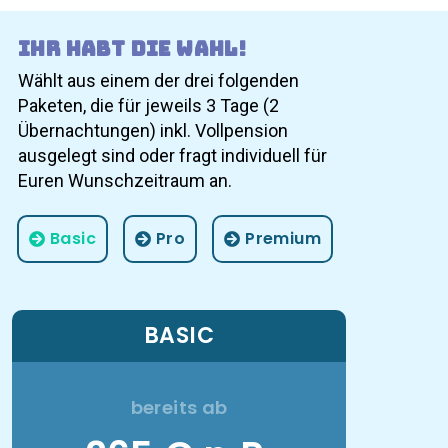
Ihr habt die Wahl!
Wählt aus einem der drei folgenden
Paketen, die für jeweils 3 Tage (2
Übernachtungen) inkl. Vollpension
ausgelegt sind oder fragt individuell für
Euren Wunschzeitraum an.
Basic
Pro
Premium
BASIC
bereits ab