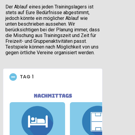
Der Ablauf eines jeden Trainingslagers ist
stets auf Eure Bedürfnisse abgestimmt,
jedoch könnte ein möglicher Ablauf wie
unten beschrieben aussehen. Wir
berücksichtigen bei der Planung immer, dass
die Mischung aus Trainingszeit und Zeit für
Freizeit- und Gruppenaktivitäten passt.
Testspiele können nach Möglichkeit von uns
gegen örtliche Vereine organisiert werden.
TAG 1
nachmittags