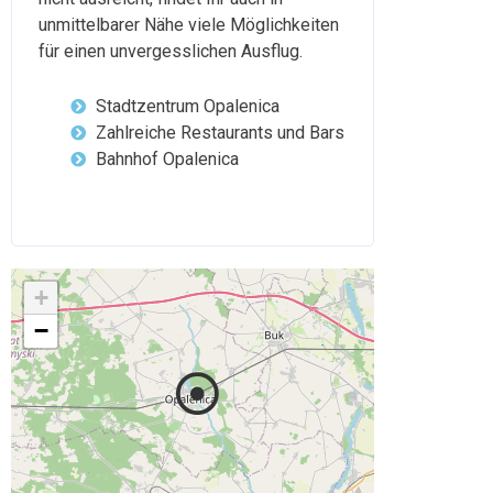
unmittelbarer Nähe viele Möglichkeiten
für einen unvergesslichen Ausflug.
Stadtzentrum Opalenica
Zahlreiche Restaurants und Bars
Bahnhof Opalenica
+
−