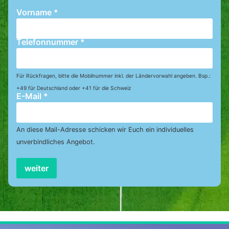
Vorname
*
Telefonnummer
*
Für Rückfragen, bitte die Mobilnummer inkl. der Ländervorwahl angeben. Bsp.:
+49 für Deutschland oder +41 für die Schweiz
E-Mail
*
An diese Mail-Adresse schicken wir Euch ein individuelles
unverbindliches Angebot.
weiter