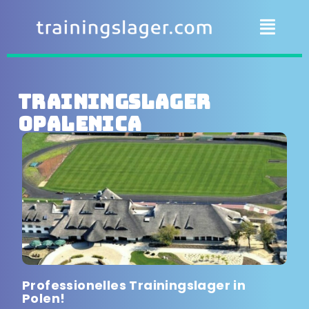
Trainingslager
Opalenica
Professionelles Trainingslager in
Polen!