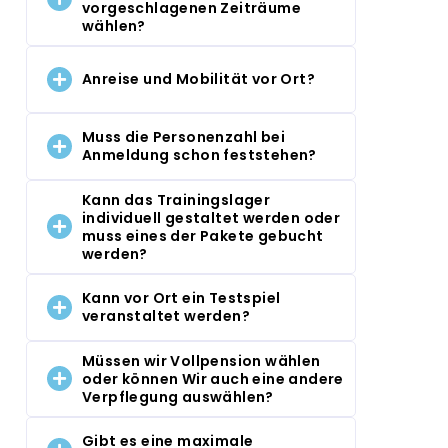
vorgeschlagenen Zeiträume
wählen?
Anreise und Mobilität vor Ort?
Muss die Personenzahl bei
Anmeldung schon feststehen?
Kann das Trainingslager
individuell gestaltet werden oder
muss eines der Pakete gebucht
werden?
Kann vor Ort ein Testspiel
veranstaltet werden?
Müssen wir Vollpension wählen
oder können Wir auch eine andere
Verpflegung auswählen?
Gibt es eine maximale