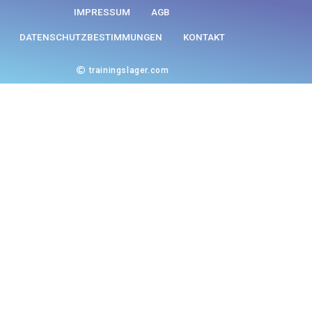
IMPRESSUM
AGB
DATENSCHUTZBESTIMMUNGEN
KONTAKT
trainingslager.com