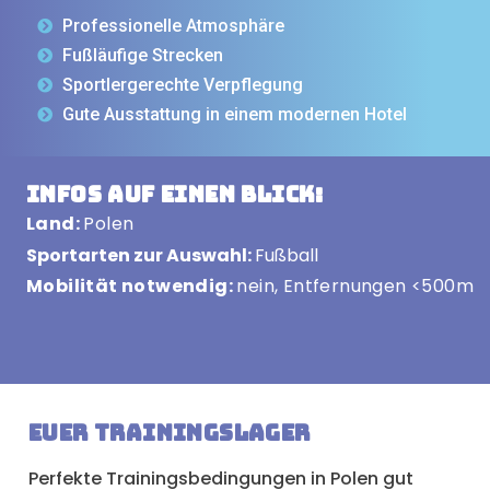
Professionelle Atmosphäre
Fußläufige Strecken
Sportlergerechte Verpflegung
Gute Ausstattung in einem modernen Hotel
Infos auf einen Blick:
Land:
Polen
Sportarten zur Auswahl:
Fußball
Mobilität notwendig:
nein, Entfernungen <500m
Euer Trainingslager
Perfekte Trainingsbedingungen in Polen gut