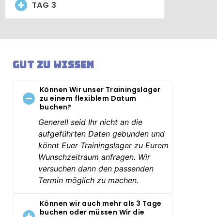
TAG 3
Gut zu wissen
Können Wir unser Trainingslager
zu einem flexiblem Datum
buchen?
Generell seid Ihr nicht an die
aufgeführten Daten gebunden und
könnt Euer Trainingslager zu Eurem
Wunschzeitraum anfragen. Wir
versuchen dann den passenden
Termin möglich zu machen.
Können wir auch mehr als 3 Tage
buchen oder müssen Wir die