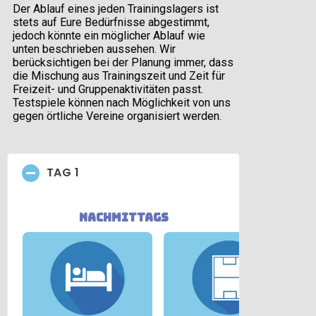
Der Ablauf eines jeden Trainingslagers ist
stets auf Eure Bedürfnisse abgestimmt,
jedoch könnte ein möglicher Ablauf wie
unten beschrieben aussehen. Wir
berücksichtigen bei der Planung immer, dass
die Mischung aus Trainingszeit und Zeit für
Freizeit- und Gruppenaktivitäten passt.
Testspiele können nach Möglichkeit von uns
gegen örtliche Vereine organisiert werden.
TAG 1
nachmittags