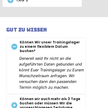
TAG 3
Gut zu wissen
Können Wir unser Trainingslager
zu einem flexiblem Datum
buchen?
Generell seid Ihr nicht an die
aufgeführten Daten gebunden und
könnt Euer Trainingslager zu Eurem
Wunschzeitraum anfragen. Wir
versuchen dann den passenden
Termin möglich zu machen.
Können wir auch mehr als 3 Tage
buchen oder müssen Wir die
vorgeschlagenen Zeiträume