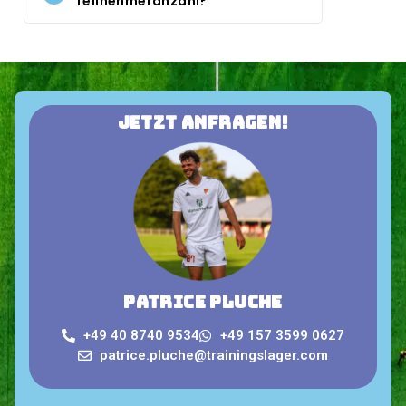
Teilnehmeranzahl?
Jetzt anfragen!
Patrice Pluche
+49 40 8740 9534
+49 157 3599 0627
patrice.pluche@trainingslager.com