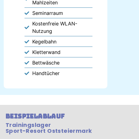
Mahlzeiten
Seminarraum
Kostenfreie WLAN-
Nutzung
Kegelbahn
Kletterwand
Bettwäsche
Handtücher
Beispielablauf
Trainingslager
Sport-Resort Oststeiermark