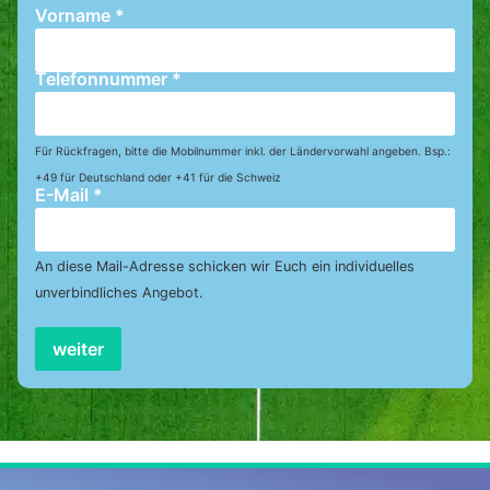
Vorname
*
Telefonnummer
*
Für Rückfragen, bitte die Mobilnummer inkl. der Ländervorwahl angeben. Bsp.:
+49 für Deutschland oder +41 für die Schweiz
E-Mail
*
An diese Mail-Adresse schicken wir Euch ein individuelles
unverbindliches Angebot.
weiter