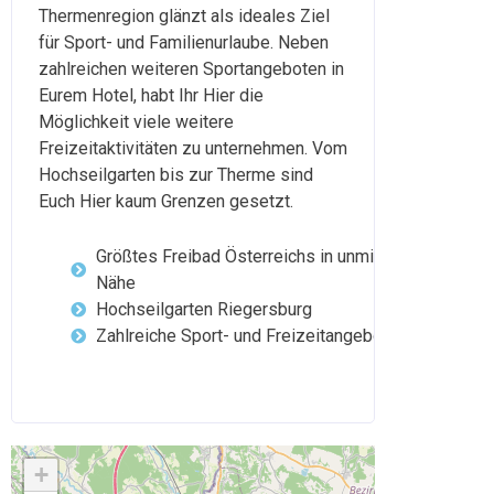
Thermenregion glänzt als ideales Ziel
für Sport- und Familienurlaube. Neben
zahlreichen weiteren Sportangeboten in
Eurem Hotel, habt Ihr Hier die
Möglichkeit viele weitere
Freizeitaktivitäten zu unternehmen. Vom
Hochseilgarten bis zur Therme sind
Euch Hier kaum Grenzen gesetzt.
Größtes Freibad Österreichs in unmittelbarer
Nähe
Hochseilgarten Riegersburg
Zahlreiche Sport- und Freizeitangebote vor Ort
+