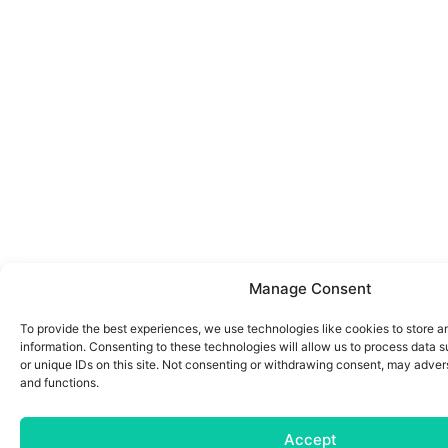
Manage Consent
To provide the best experiences, we use technologies like cookies to store 
information. Consenting to these technologies will allow us to process data 
or unique IDs on this site. Not consenting or withdrawing consent, may advers
and functions.
Accept