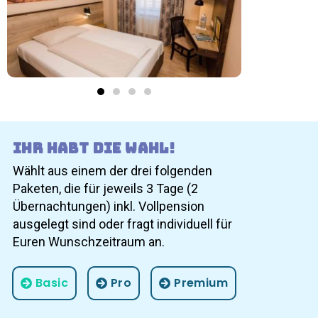
Ihr habt die Wahl!
Wählt aus einem der drei folgenden
Paketen, die für jeweils 3 Tage (2
Übernachtungen) inkl. Vollpension
ausgelegt sind oder fragt individuell für
Euren Wunschzeitraum an.
Basic
Pro
Premium