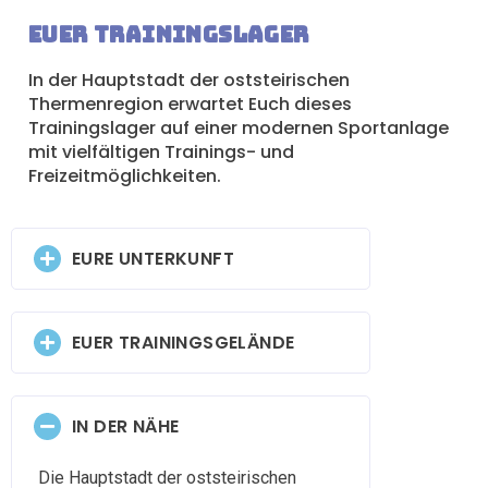
Euer Trainingslager
In der Hauptstadt der oststeirischen
Thermenregion erwartet Euch dieses
Trainingslager auf einer modernen Sportanlage
mit vielfältigen Trainings- und
Freizeitmöglichkeiten.
EURE UNTERKUNFT
EUER TRAININGSGELÄNDE
IN DER NÄHE
Die Hauptstadt der oststeirischen