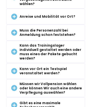
wählen?
Anreise und Mobilität vor Ort?
Muss die Personenzahl bei
Anmeldung schon feststehen?
Kann das Trainingslager
individuell gestaltet werden oder
muss eines der Pakete gebucht
werden?
Kann vor Ort ein Testspiel
veranstaltet werden?
Müssen wir Vollpension wählen
oder können Wir auch eine andere
Verpflegung auswählen?
Gibt es eine maximale