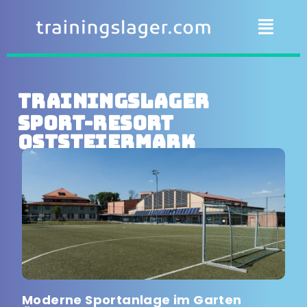
Trainingslager
Sport-Resort
Oststeiermark
Moderne Sportanlage im Garten