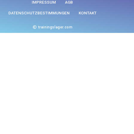
IMPRESSUM
AGB
DATENSCHUTZBESTIMMUNGEN
KONTAKT
trainingslager.com