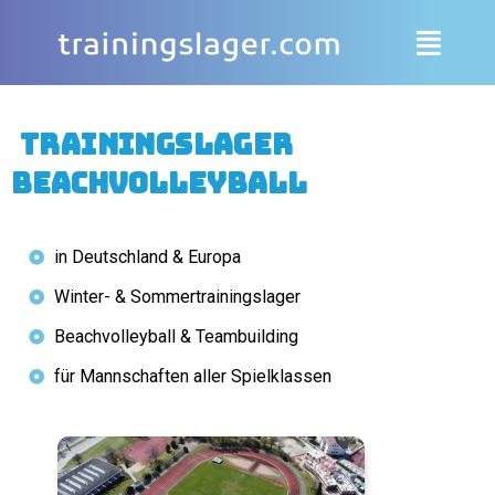
Trainingslager
Beachvolleyball
in Deutschland & Europa
Winter- & Sommertrainingslager
Beachvolleyball & Teambuilding
für Mannschaften aller Spielklassen