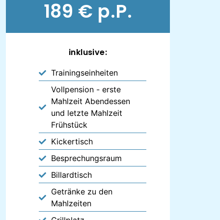
189 € p.P.
inklusive:
Trainingseinheiten
Vollpension - erste
Mahlzeit Abendessen
und letzte Mahlzeit
Frühstück
Kickertisch
Besprechungsraum
Billardtisch
Getränke zu den
Mahlzeiten