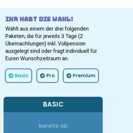
Ihr habt die Wahl!
Wählt aus einem der drei folgenden
Paketen, die für jeweils 3 Tage (2
Übernachtungen) inkl. Vollpension
ausgelegt sind oder fragt individuell für
Euren Wunschzeitraum an.
Basic
Pro
Premium
BASIC
bereits ab