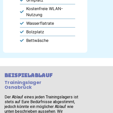
Grillplatz
Kostenfreie WLAN-
Nutzung
Wasserflatrate
Bolzplatz
Bettwäsche
Beispielablauf
Trainingslager
Osnabrück
Der Ablauf eines jeden Trainingslagers ist
stets auf Eure Bedürfnisse abgestimmt,
jedoch könnte ein möglicher Ablauf wie
unten beschrieben aussehen. Wir