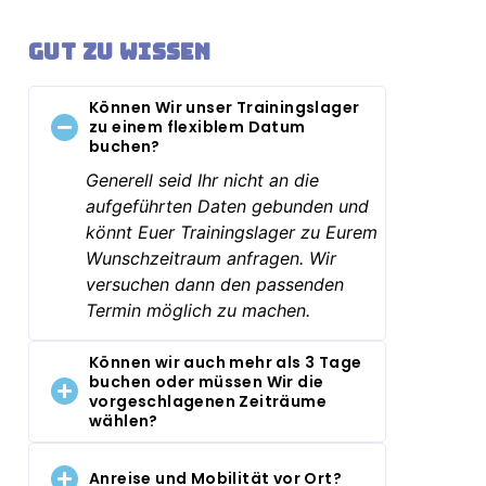
Gut zu wissen
Können Wir unser Trainingslager
zu einem flexiblem Datum
buchen?
Generell seid Ihr nicht an die
aufgeführten Daten gebunden und
könnt Euer Trainingslager zu Eurem
Wunschzeitraum anfragen. Wir
versuchen dann den passenden
Termin möglich zu machen.
Können wir auch mehr als 3 Tage
buchen oder müssen Wir die
vorgeschlagenen Zeiträume
wählen?
Anreise und Mobilität vor Ort?