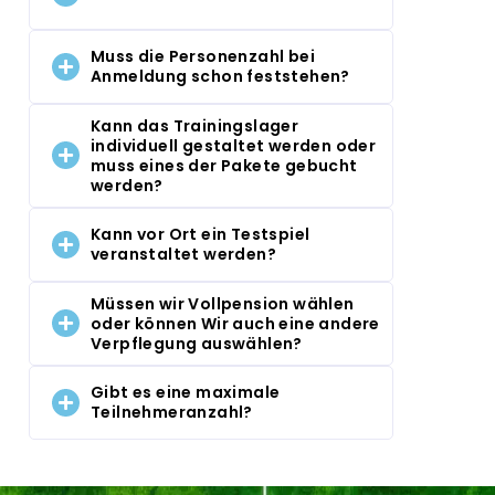
Muss die Personenzahl bei
Anmeldung schon feststehen?
Kann das Trainingslager
individuell gestaltet werden oder
muss eines der Pakete gebucht
werden?
Kann vor Ort ein Testspiel
veranstaltet werden?
Müssen wir Vollpension wählen
oder können Wir auch eine andere
Verpflegung auswählen?
Gibt es eine maximale
Teilnehmeranzahl?