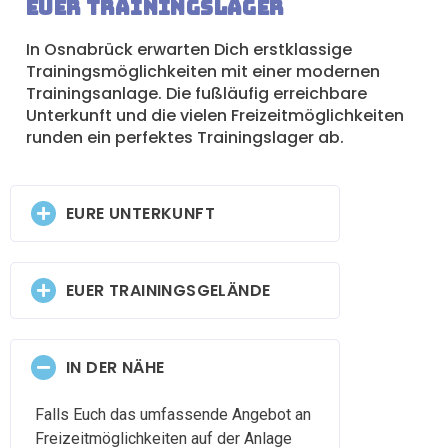
Euer Trainingslager
In Osnabrück erwarten Dich erstklassige
Trainingsmöglichkeiten mit einer modernen
Trainingsanlage. Die fußläufig erreichbare
Unterkunft und die vielen Freizeitmöglichkeiten
runden ein perfektes Trainingslager ab.
EURE UNTERKUNFT
EUER TRAININGSGELÄNDE
IN DER NÄHE
Falls Euch das umfassende Angebot an
Freizeitmöglichkeiten auf der Anlage