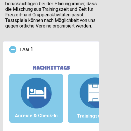
berücksichtigen bei der Planung immer, dass
die Mischung aus Trainingszeit und Zeit für
Freizeit- und Gruppenaktivitäten passt.
Testspiele können nach Möglichkeit von uns
gegen örtliche Vereine organisiert werden.
TAG 1
nachmittags
Anreise &
Check-In
Trainingseinheit