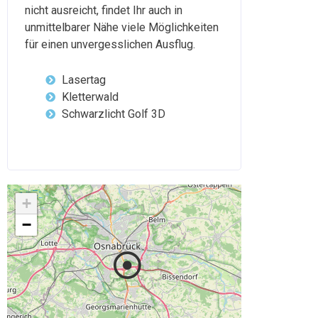
nicht ausreicht, findet Ihr auch in
unmittelbarer Nähe viele Möglichkeiten
für einen unvergesslichen Ausflug.
Lasertag
Kletterwald
Schwarzlicht Golf 3D
+
−