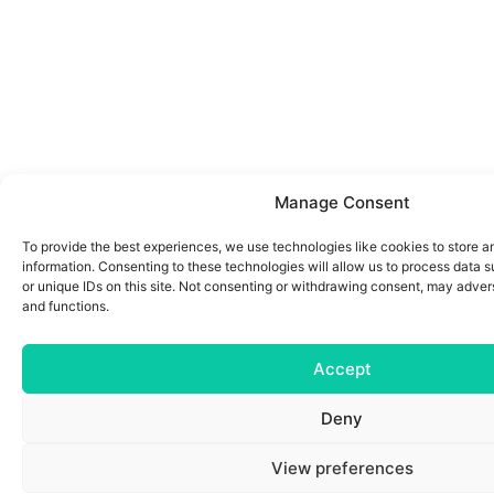
Manage Consent
To provide the best experiences, we use technologies like cookies to store 
information. Consenting to these technologies will allow us to process data 
or unique IDs on this site. Not consenting or withdrawing consent, may advers
and functions.
Accept
Deny
View preferences