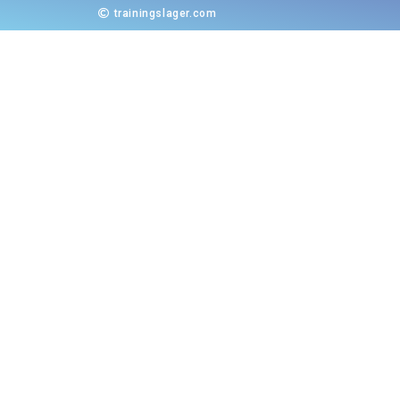
trainingslager.com