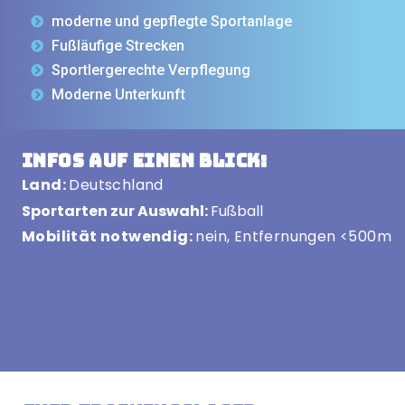
moderne und gepflegte Sportanlage
Fußläufige Strecken
Sportlergerechte Verpflegung
Moderne Unterkunft
Infos auf einen Blick:
Land:
Deutschland
Sportarten zur Auswahl:
Fußball
Mobilität notwendig:
nein, Entfernungen <500m