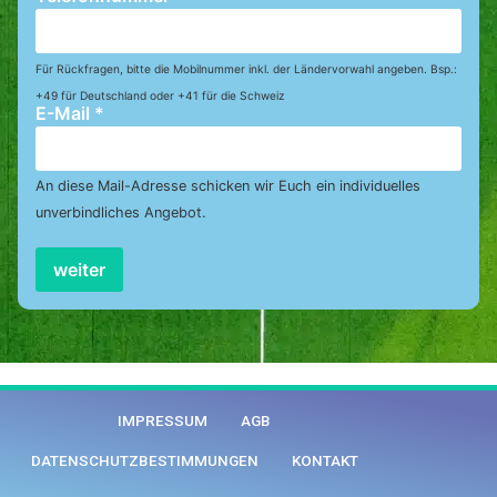
Für Rückfragen, bitte die Mobilnummer inkl. der Ländervorwahl angeben. Bsp.:
+49 für Deutschland oder +41 für die Schweiz
E-Mail
*
An diese Mail-Adresse schicken wir Euch ein individuelles
unverbindliches Angebot.
weiter
IMPRESSUM
AGB
DATENSCHUTZBESTIMMUNGEN
KONTAKT