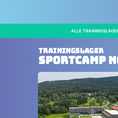
ALLE TRAININGSLAGE
Trainingslager
Sportcamp 