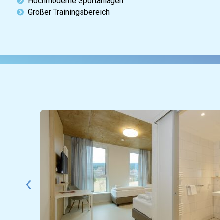
Hochmoderne Sportanlagen
Großer Trainingsbereich