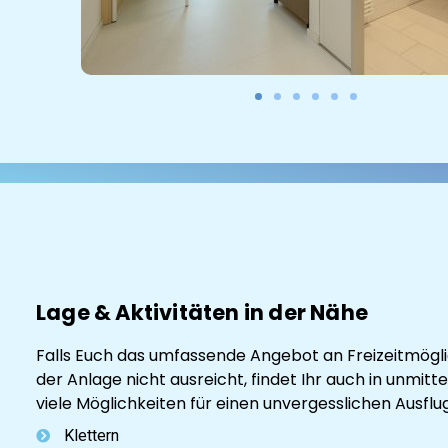
Lage & Aktivitäten in der Nähe
Falls Euch das umfassende Angebot an Freizeitmögli
der Anlage nicht ausreicht, findet Ihr auch in unmit
viele Möglichkeiten für einen unvergesslichen Ausflug
Klettern