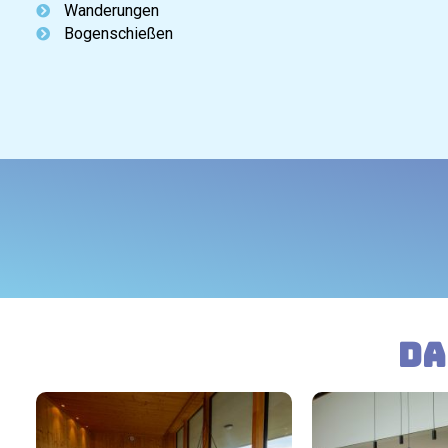
Wanderungen
Bogenschießen
Da