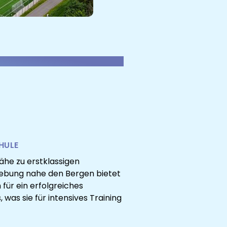
HULE
he zu erstklassigen
gebung nahe den Bergen bietet
für ein erfolgreiches
, was sie für intensives Training