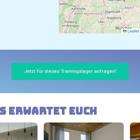
Leaflet
Jetzt für dieses Trainingslager anfragen!
s erwartet Euch