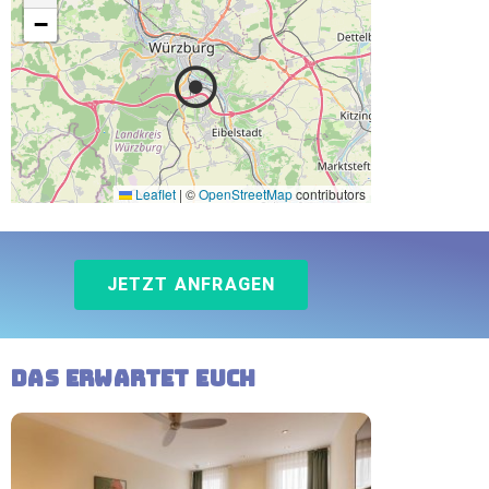
−
Leaflet
|
©
OpenStreetMap
contributors
JETZT ANFRAGEN
Das erwartet Euch