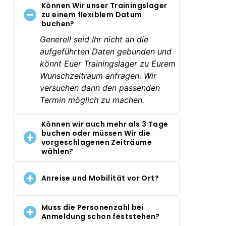
Können Wir unser Trainingslager
zu einem flexiblem Datum
buchen?
Generell seid Ihr nicht an die
aufgeführten Daten gebunden und
könnt Euer Trainingslager zu Eurem
Wunschzeitraum anfragen. Wir
versuchen dann den passenden
Termin möglich zu machen.
Können wir auch mehr als 3 Tage
buchen oder müssen Wir die
vorgeschlagenen Zeiträume
wählen?
Anreise und Mobilität vor Ort?
Muss die Personenzahl bei
Anmeldung schon feststehen?