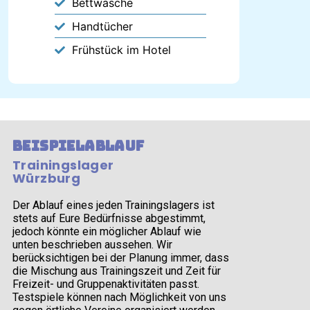
Bettwäsche
Handtücher
Frühstück im Hotel
Beispielablauf
Trainingslager
Würzburg
Der Ablauf eines jeden Trainingslagers ist
stets auf Eure Bedürfnisse abgestimmt,
jedoch könnte ein möglicher Ablauf wie
unten beschrieben aussehen. Wir
berücksichtigen bei der Planung immer, dass
die Mischung aus Trainingszeit und Zeit für
Freizeit- und Gruppenaktivitäten passt.
Testspiele können nach Möglichkeit von uns