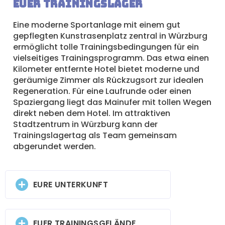
Euer Trainingslager
Eine moderne Sportanlage mit einem gut
gepflegten Kunstrasenplatz zentral in Würzburg
ermöglicht tolle Trainingsbedingungen für ein
vielseitiges Trainingsprogramm. Das etwa einen
Kilometer entfernte Hotel bietet moderne und
geräumige Zimmer als Rückzugsort zur idealen
Regeneration. Für eine Laufrunde oder einen
Spaziergang liegt das Mainufer mit tollen Wegen
direkt neben dem Hotel. Im attraktiven
Stadtzentrum in Würzburg kann der
Trainingslagertag als Team gemeinsam
abgerundet werden.
EURE UNTERKUNFT
EUER TRAININGSGELÄNDE