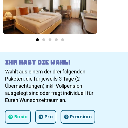
Ihr habt die Wahl!
Wählt aus einem der drei folgenden
Paketen, die für jeweils 3 Tage (2
Übernachtungen) inkl. Vollpension
ausgelegt sind oder fragt individuell für
Euren Wunschzeitraum an.
Basic
Pro
Premium