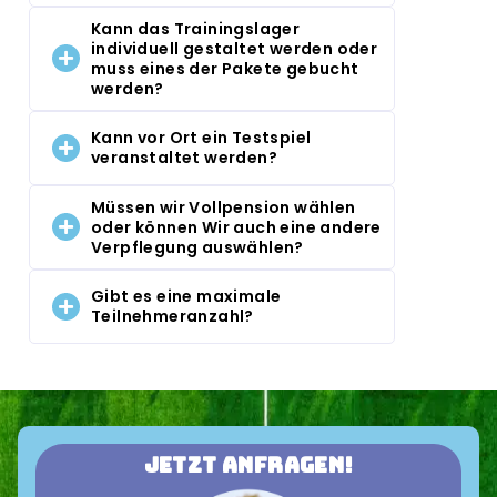
Kann das Trainingslager
individuell gestaltet werden oder
muss eines der Pakete gebucht
werden?
Kann vor Ort ein Testspiel
veranstaltet werden?
Müssen wir Vollpension wählen
oder können Wir auch eine andere
Verpflegung auswählen?
Gibt es eine maximale
Teilnehmeranzahl?
Jetzt anfragen!