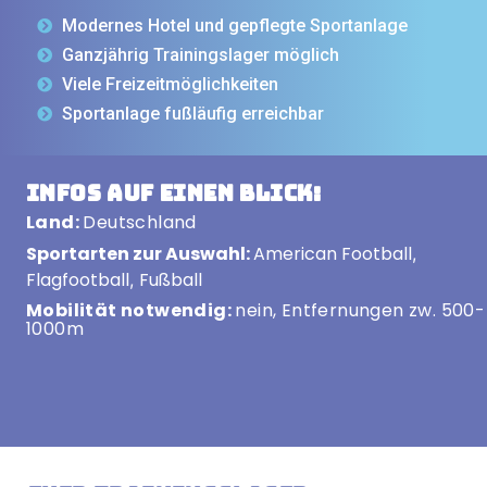
Modernes Hotel und gepflegte Sportanlage
Ganzjährig Trainingslager möglich
Viele Freizeitmöglichkeiten
Sportanlage fußläufig erreichbar
Infos auf einen Blick:
Land:
Deutschland
Sportarten zur Auswahl:
American Football
,
Flagfootball
Fußball
,
Mobilität notwendig:
nein, Entfernungen zw. 500-
1000m