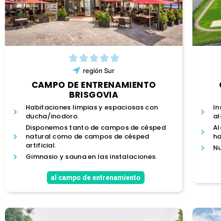
región
Sur
CAMPO DE ENTRENAMIENTO
BRISGOVIA
Habitaciones limpias y espaciosas con
In
ducha/inodoro.
al
Disponemos tanto de campos de césped
Al
natural como de campos de césped
ha
artificial.
Nu
Gimnasio y sauna en las instalaciones.
al campo de entrenamiento