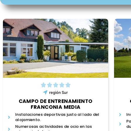
región
Sur
CAMPO DE ENTRENAMIENTO
FRANCONIA MEDIA
Instalaciones deportivas justo al lado del
In
alojamiento.
Po
Numerosas actividades de ocio en las
du