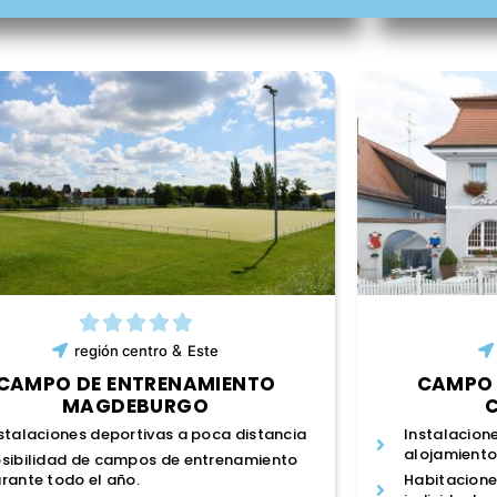
&
región
centro
Este
CAMPO DE ENTRENAMIENTO
CAMPO 
MAGDEBURGO
stalaciones deportivas a poca distancia
Instalacione
alojamiento
sibilidad de campos de entrenamiento
rante todo el año.
Habitaciones