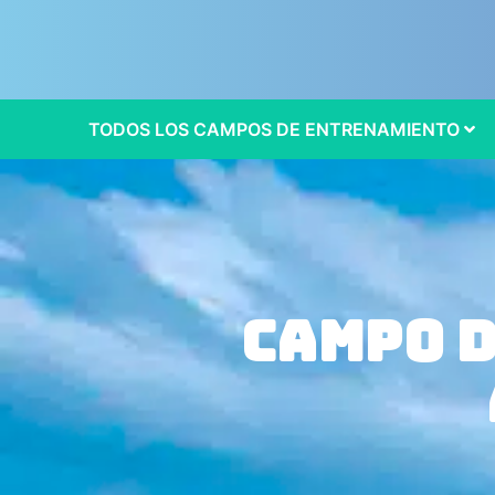
TODOS LOS CAMPOS DE ENTRENAMIENTO
Campo 