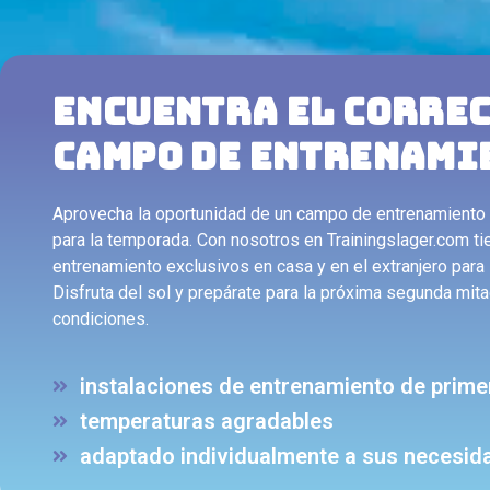
ENCUENTRA EL CORRE
CAMPO DE ENTRENAMI
Aprovecha la oportunidad de un campo de entrenamiento 
para la temporada. Con nosotros en Trainingslager.com t
entrenamiento exclusivos en casa y en el extranjero para
Disfruta del sol y prepárate para la próxima segunda mit
condiciones.
instalaciones de entrenamiento de prime
temperaturas agradables
adaptado individualmente a sus necesid