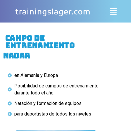
Campo de
entrenamiento
Nadar
en Alemania y Europa
Posibilidad de campos de entrenamiento
durante todo el año.
Natación y formación de equipos
para deportistas de todos los niveles