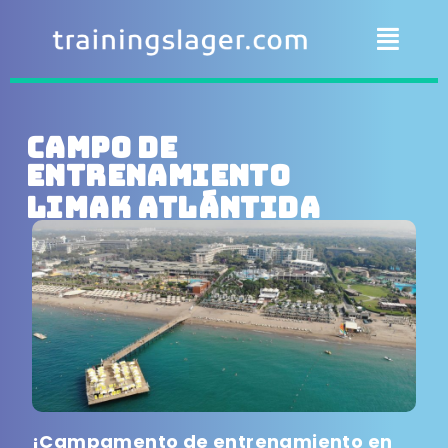
Campo de
entrenamiento
Limak Atlántida
¡Campamento de entrenamiento en