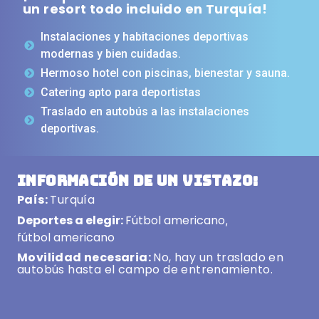
un resort todo incluido en Turquía!
Instalaciones y habitaciones deportivas
modernas y bien cuidadas.
Hermoso hotel con piscinas, bienestar y sauna.
Catering apto para deportistas
Traslado en autobús a las instalaciones
deportivas.
Información de un vistazo:
País:
Turquía
Deportes a elegir:
Fútbol americano
,
fútbol americano
Movilidad necesaria:
No, hay un traslado en
autobús hasta el campo de entrenamiento.