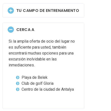
TU CAMPO DE ENTRENAMIENTO
CERCA A
Si la amplia oferta de ocio del lugar no
es suficiente para usted, también
encontrará muchas opciones para una
excursión inolvidable en las
inmediaciones.
Playa de Belek
Club de golf Gloria
Centro de la ciudad de Antalya