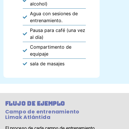
alcohol)
Agua con sesiones de
entrenamiento.
Pausa para café (una vez
al día)
Compartimento de
equipaje
sala de masajes
Flujo de ejemplo
Campo de entrenamiento
Limak Atlántida
El proceso de cada campo de entrenamiento