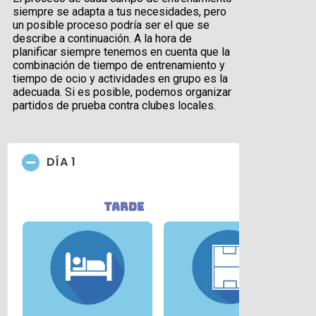
siempre se adapta a tus necesidades, pero
un posible proceso podría ser el que se
describe a continuación. A la hora de
planificar siempre tenemos en cuenta que la
combinación de tiempo de entrenamiento y
tiempo de ocio y actividades en grupo es la
adecuada. Si es posible, podemos organizar
partidos de prueba contra clubes locales.
DÍA 1
tarde