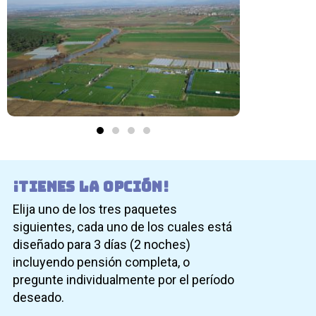
¡Tienes la opción!
Elija uno de los tres paquetes
siguientes, cada uno de los cuales está
diseñado para 3 días (2 noches)
incluyendo pensión completa, o
pregunte individualmente por el período
deseado.