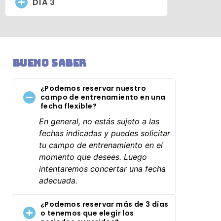
DÍA 3
Bueno saber
¿Podemos reservar nuestro
campo de entrenamiento en una
fecha flexible?
En general, no estás sujeto a las
fechas indicadas y puedes solicitar
tu campo de entrenamiento en el
momento que desees. Luego
intentaremos concertar una fecha
adecuada.
¿Podemos reservar más de 3 días
o tenemos que elegir los