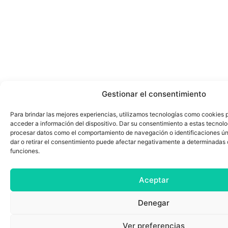
Gestionar el consentimiento
Para brindar las mejores experiencias, utilizamos tecnologías como cookies 
acceder a información del dispositivo. Dar su consentimiento a estas tecnolo
procesar datos como el comportamiento de navegación o identificaciones úni
dar o retirar el consentimiento puede afectar negativamente a determinadas 
funciones.
Aceptar
Denegar
Ver preferencias