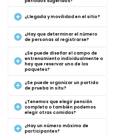
periodos sugeridos?
¿Llegada y movilidad en el sitio?
¿Hay que determinar el número
de personas al registrarse?
¿Se puede diseñar el campo de
entrenamiento individualmente o
hay que reservar uno de los
paquetes?
¿Se puede organizar un partido
de prueba in situ?
¿Tenemos que elegir pensión
completa o también podemos
elegir otras comidas?
¿Hay un número máximo de
participantes?