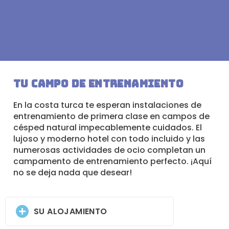
Tu campo de entrenamiento
En la costa turca te esperan instalaciones de
entrenamiento de primera clase en campos de
césped natural impecablemente cuidados. El
lujoso y moderno hotel con todo incluido y las
numerosas actividades de ocio completan un
campamento de entrenamiento perfecto. ¡Aquí
no se deja nada que desear!
SU ALOJAMIENTO