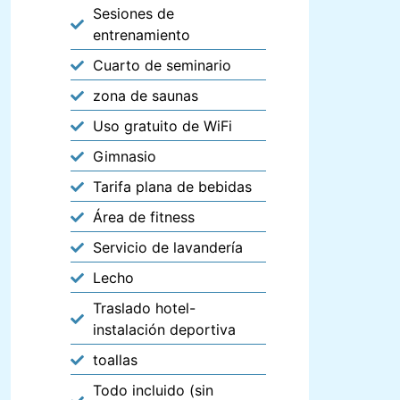
Sesiones de
entrenamiento
Cuarto de seminario
zona de saunas
Uso gratuito de WiFi
Gimnasio
Tarifa plana de bebidas
Área de fitness
Servicio de lavandería
Lecho
Traslado hotel-
instalación deportiva
toallas
Todo incluido (sin