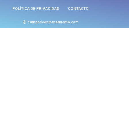
POLÍTICA DE PRIVACIDAD
CONTACTO
campodeentrenamiento.com