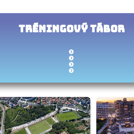
TRÉNINGOVÝ TÁBOR